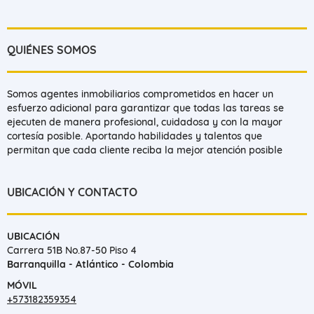
QUIÉNES SOMOS
Somos agentes inmobiliarios comprometidos en hacer un
esfuerzo adicional para garantizar que todas las tareas se
ejecuten de manera profesional, cuidadosa y con la mayor
cortesía posible. Aportando habilidades y talentos que
permitan que cada cliente reciba la mejor atención posible
UBICACIÓN Y CONTACTO
UBICACIÓN
Carrera 51B No.87-50 Piso 4
Barranquilla - Atlántico - Colombia
MÓVIL
+573182359354