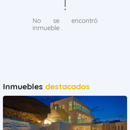
No se encontró
inmueble .
Inmuebles
destacados