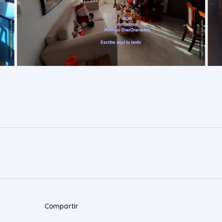
Compartir