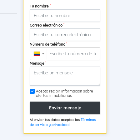
*
Tu nombre
*
Correo electrónico
*
Número de teléfono
▼
*
Mensaje
Acepto recibir información sobre
ofertas inmobiliarias
Enviar mensaje
Al enviar tus datos aceptas los
Términos
de servicio y privacidad