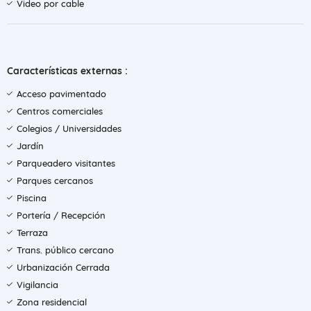
Video por cable
Características externas :
Acceso pavimentado
Centros comerciales
Colegios / Universidades
Jardín
Parqueadero visitantes
Parques cercanos
Piscina
Portería / Recepción
Terraza
Trans. público cercano
Urbanización Cerrada
Vigilancia
Zona residencial