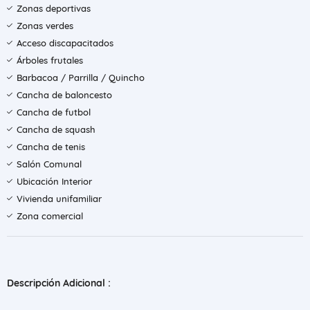
Zonas deportivas
Zonas verdes
Acceso discapacitados
Árboles frutales
Barbacoa / Parrilla / Quincho
Cancha de baloncesto
Cancha de futbol
Cancha de squash
Cancha de tenis
Salón Comunal
Ubicación Interior
Vivienda unifamiliar
Zona comercial
Descripción Adicional :