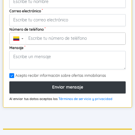
*
Correo electrónico
*
Número de teléfono
▼
*
Mensaje
Acepto recibir información sobre ofertas inmobiliarias
Enviar mensaje
Al enviar tus datos aceptas los
Términos de servicio y privacidad