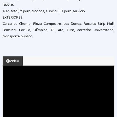
BAÑOS.
4 en total, 2 para alcobas, 1 social y 1 para servicio.
EXTERIORES.
Cerca Le Champ, Plaza Campestre, Las Dunas, Rosales Strip Mall,
Brazuca, Carulla, Olímpica, D1, Ara, Euro, corredor universitario,
transporte público.
Video