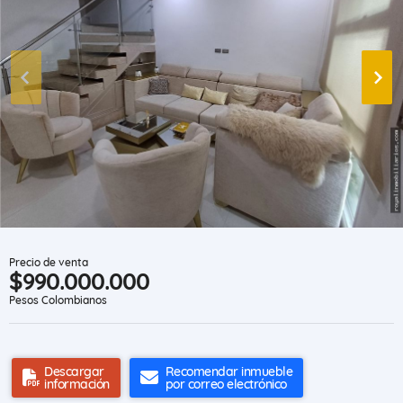
Precio de venta
$990.000.000
Pesos Colombianos
Descargar
Recomendar inmueble
información
por correo electrónico