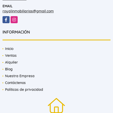
EMAIL
royalinmobiliarios@gmail.com
Facebook
Instagram
INFORMACIÓN
Inicio
Ventas
Alquiler
Blog
Nuestra Empresa
Contáctenos
Políticas de privacidad