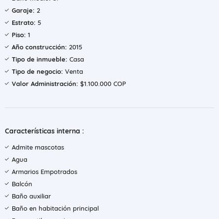
Garaje:
2
Estrato:
5
Piso:
1
Año construcción:
2015
Tipo de inmueble:
Casa
Tipo de negocio:
Venta
Valor Administración:
$1.100.000 COP
Características interna :
Admite mascotas
Agua
Armarios Empotrados
Balcón
Baño auxiliar
Baño en habitación principal