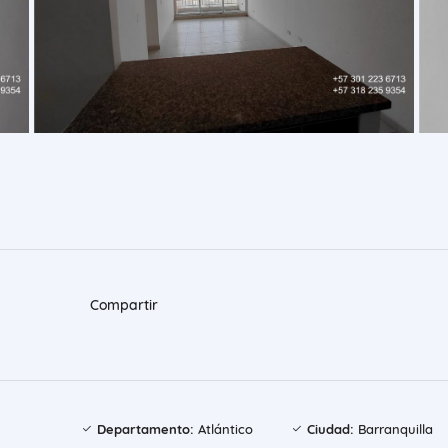
Compartir
Departamento:
Atlántico
Ciudad:
Barranquilla