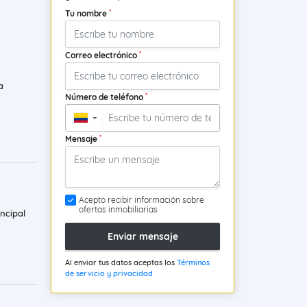
*
Tu nombre
*
Correo electrónico
a
*
Número de teléfono
▼
*
Mensaje
Acepto recibir información sobre
ofertas inmobiliarias
ncipal
Enviar mensaje
Al enviar tus datos aceptas los
Términos
de servicio y privacidad