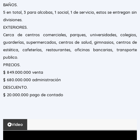
BAÑOS.
5 en total, 3 para alcobas, 1 social, 1 de servicio, estos se entregan sin
divisiones.
EXTERIORES.
Cerca de centros comerciales, parques, universidades, colegios,
guarderías, supermercados, centros de salud, gimnasios, centros de
estética, cafeterías, restaurantes, oficinas bancarias, transporte
publico.
PRECIOS.
$ 849.000.000 venta
$ 680.000.000 administración
DESCUENTO.
$ 20.000.000 pago de contado
Video