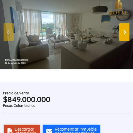
Precio de venta
$849.000.000
Pesos Colombianos
Descargar
Recomendar inmueble