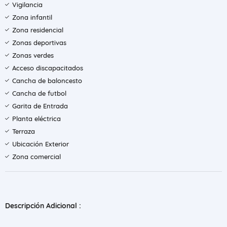
Vigilancia
Zona infantil
Zona residencial
Zonas deportivas
Zonas verdes
Acceso discapacitados
Cancha de baloncesto
Cancha de futbol
Garita de Entrada
Planta eléctrica
Terraza
Ubicación Exterior
Zona comercial
Descripción Adicional :