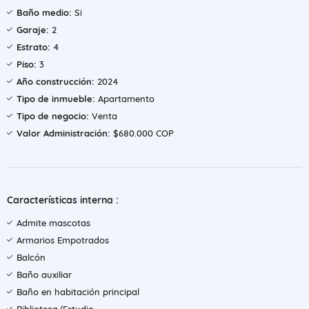
Baño medio:
Si
Garaje:
2
Estrato:
4
Piso:
3
Año construcción:
2024
Tipo de inmueble:
Apartamento
Tipo de negocio:
Venta
Valor Administración:
$680.000 COP
Características interna :
Admite mascotas
Armarios Empotrados
Balcón
Baño auxiliar
Baño en habitación principal