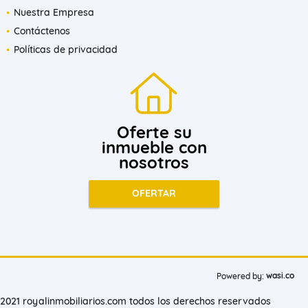
Nuestra Empresa
Contáctenos
Políticas de privacidad
Oferte su
inmueble con
nosotros
OFERTAR
wasi.co
Powered by:
2021 royalinmobiliarios.com todos los derechos reservados