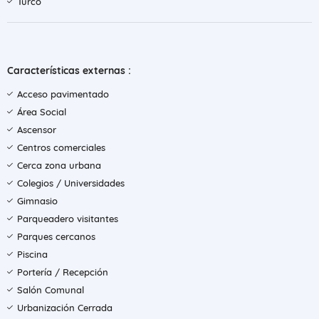
Turco
Características externas :
Acceso pavimentado
Área Social
Ascensor
Centros comerciales
Cerca zona urbana
Colegios / Universidades
Gimnasio
Parqueadero visitantes
Parques cercanos
Piscina
Portería / Recepción
Salón Comunal
Urbanización Cerrada