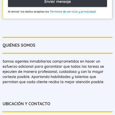
Enviar mensaje
Al enviar tus datos aceptas los
Términos de servicio y privacidad
QUIÉNES SOMOS
Somos agentes inmobiliarios comprometidos en hacer un
esfuerzo adicional para garantizar que todas las tareas se
ejecuten de manera profesional, cuidadosa y con la mayor
cortesía posible. Aportando habilidades y talentos que
permitan que cada cliente reciba la mejor atención posible
UBICACIÓN Y CONTACTO