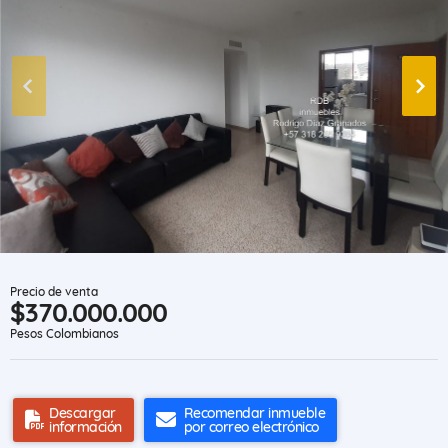
Precio de venta
$370.000.000
Pesos Colombianos
Descargar
Recomendar inmueble
información
por correo electrónico