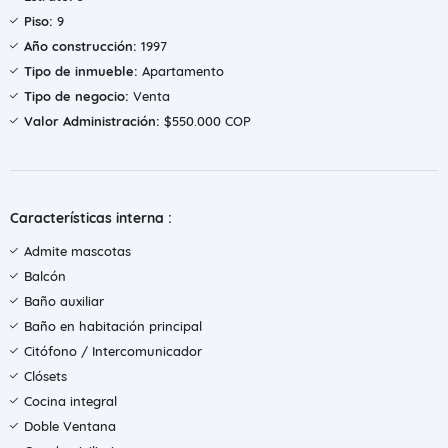
Piso:
9
Año construcción:
1997
Tipo de inmueble:
Apartamento
Tipo de negocio:
Venta
Valor Administración:
$550.000 COP
Características interna :
Admite mascotas
Balcón
Baño auxiliar
Baño en habitación principal
Citófono / Intercomunicador
Clósets
Cocina integral
Doble Ventana