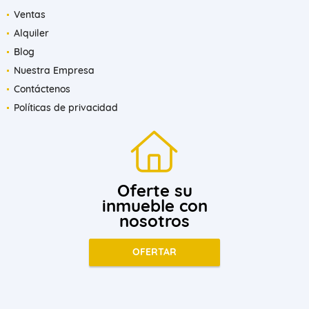
Ventas
Alquiler
Blog
Nuestra Empresa
Contáctenos
Políticas de privacidad
Oferte su
inmueble con
nosotros
OFERTAR