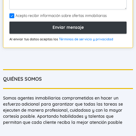
Acepto recibir información sobre ofertas inmobiliarias
Enviar mensaje
Al enviar tus datos aceptas los
Términos de servicio y privacidad
QUIÉNES SOMOS
Somos agentes inmobiliarios comprometidos en hacer un
esfuerzo adicional para garantizar que todas las tareas se
ejecuten de manera profesional, cuidadosa y con la mayor
cortesía posible. Aportando habilidades y talentos que
permitan que cada cliente reciba la mejor atención posible