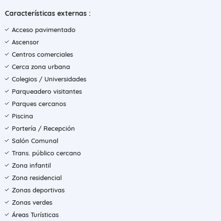
Características externas :
Acceso pavimentado
Ascensor
Centros comerciales
Cerca zona urbana
Colegios / Universidades
Parqueadero visitantes
Parques cercanos
Piscina
Portería / Recepción
Salón Comunal
Trans. público cercano
Zona infantil
Zona residencial
Zonas deportivas
Zonas verdes
Áreas Turísticas