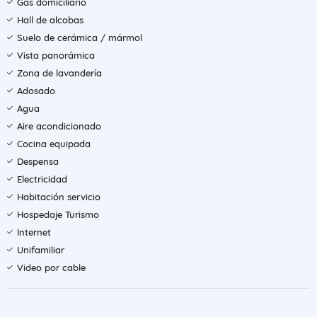
Gas domiciliario
Hall de alcobas
Suelo de cerámica / mármol
Vista panorámica
Zona de lavandería
Adosado
Agua
Aire acondicionado
Cocina equipada
Despensa
Electricidad
Habitación servicio
Hospedaje Turismo
Internet
Unifamiliar
Video por cable