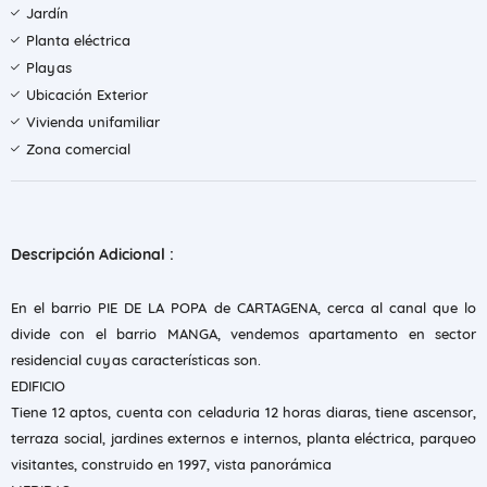
Jardín
Planta eléctrica
Playas
Ubicación Exterior
Vivienda unifamiliar
Zona comercial
Descripción Adicional :
En el barrio PIE DE LA POPA de CARTAGENA, cerca al canal que lo
divide con el barrio MANGA, vendemos apartamento en sector
residencial cuyas características son.
EDIFICIO
Tiene 12 aptos, cuenta con celaduria 12 horas diaras, tiene ascensor,
terraza social, jardines externos e internos, planta eléctrica, parqueo
visitantes, construido en 1997, vista panorámica