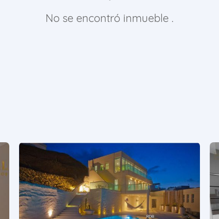
No se encontró inmueble .