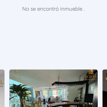
No se encontró inmueble .