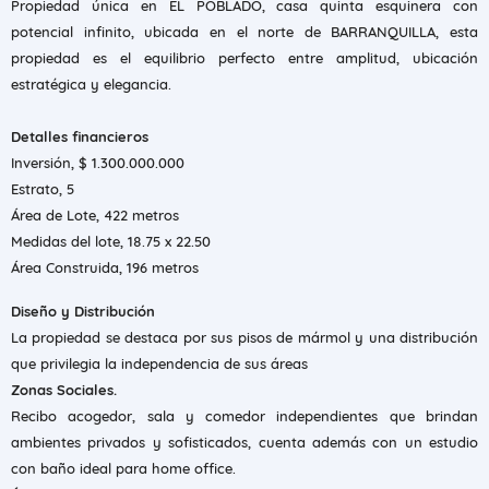
Propiedad única en EL POBLADO, casa quinta esquinera con
potencial infinito, ubicada en el norte de BARRANQUILLA, esta
propiedad es el equilibrio perfecto entre amplitud, ubicación
estratégica y elegancia.
Detalles financieros
Inversión, $ 1.300.000.000
Estrato, 5
Área de Lote, 422 metros
Medidas del lote, 18.75 x 22.50
Área Construida, 196 metros
Diseño y Distribución
La propiedad se destaca por sus pisos de mármol y una distribución
que privilegia la independencia de sus áreas
Zonas Sociales.
Recibo acogedor, sala y comedor independientes que brindan
ambientes privados y sofisticados, cuenta además con un estudio
con baño ideal para home office.