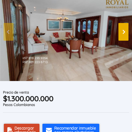
Precio de venta
$1.300.000.000
Pesos Colombianos
Descargar
Recomendar inmueble