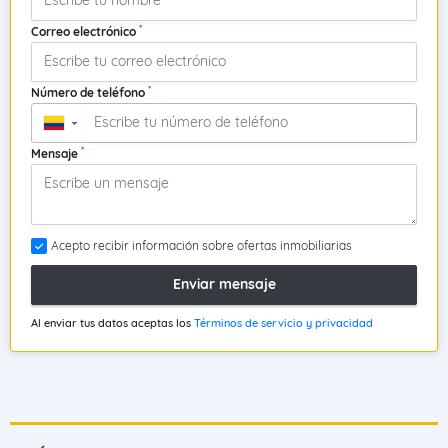
*
Correo electrónico
*
Número de teléfono
▼
*
Mensaje
Acepto recibir información sobre ofertas inmobiliarias
Enviar mensaje
Al enviar tus datos aceptas los
Términos de servicio y privacidad