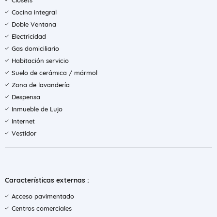
Clósets
Cocina integral
Doble Ventana
Electricidad
Gas domiciliario
Habitación servicio
Suelo de cerámica / mármol
Zona de lavandería
Despensa
Inmueble de Lujo
Internet
Vestidor
Características externas :
Acceso pavimentado
Centros comerciales