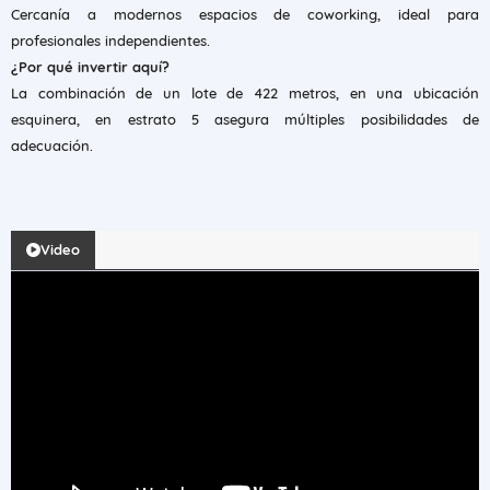
Cercanía a modernos espacios de coworking, ideal para
profesionales independientes.
¿Por qué invertir aquí?
La combinación de un lote de 422 metros, en una ubicación
esquinera, en estrato 5 asegura múltiples posibilidades de
adecuación.
Video