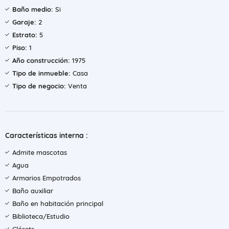
Baño medio:
Si
Garaje:
2
Estrato:
5
Piso:
1
Año construcción:
1975
Tipo de inmueble:
Casa
Tipo de negocio:
Venta
Características interna :
Admite mascotas
Agua
Armarios Empotrados
Baño auxiliar
Baño en habitación principal
Biblioteca/Estudio