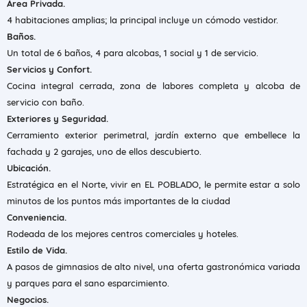
Área Privada.
4 habitaciones amplias; la principal incluye un cómodo vestidor.
Baños.
Un total de 6 baños, 4 para alcobas, 1 social y 1 de servicio.
Servicios y Confort.
Cocina integral cerrada, zona de labores completa y alcoba de
servicio con baño.
Exteriores y Seguridad.
Cerramiento exterior perimetral, jardín externo que embellece la
fachada y 2 garajes, uno de ellos descubierto.
Ubicación.
Estratégica en el Norte, vivir en EL POBLADO, le permite estar a solo
minutos de los puntos más importantes de la ciudad
Conveniencia.
Rodeada de los mejores centros comerciales y hoteles.
Estilo de Vida.
A pasos de gimnasios de alto nivel, una oferta gastronómica variada
y parques para el sano esparcimiento.
Negocios.