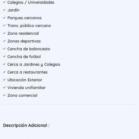
Colegios / Universidades
Jardín
Parques cercanos
Trans. público cercano
Zona residencial
Zonas deportivas
Cancha de baloncesto
Cancha de futbol
Cerca a Jardines y Colegios
Cerca a restaurantes
Ubicación Exterior
Vivienda unifamiliar
Zona comercial
Descripción Adicional :