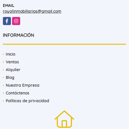
EMAIL
royalinmobiliarios@gmail.com
Facebook
Instagram
INFORMACIÓN
Inicio
Ventas
Alquiler
Blog
Nuestra Empresa
Contáctenos
Políticas de privacidad