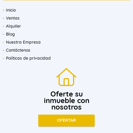
Inicio
Ventas
Alquiler
Blog
Nuestra Empresa
Contáctenos
Políticas de privacidad
Oferte su
inmueble con
nosotros
OFERTAR