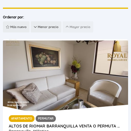
Ordenar por:
Más nuevo
Menor precio
Mayor precio
APARTAMENTO
PERMUTAR
ALTOS DE RIOMAR BARRANQUILLA VENTA O PERMUTA APARTAMENTO DE 110 M2
Barranquilla, Atlántico