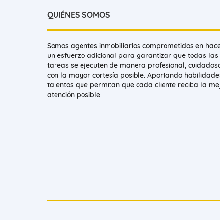
QUIÉNES SOMOS
Somos agentes inmobiliarios comprometidos en hac
un esfuerzo adicional para garantizar que todas las
tareas se ejecuten de manera profesional, cuidados
con la mayor cortesía posible. Aportando habilidade
talentos que permitan que cada cliente reciba la me
atención posible