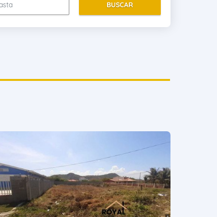
BUSCAR