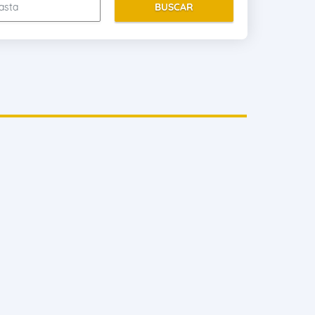
BUSCAR