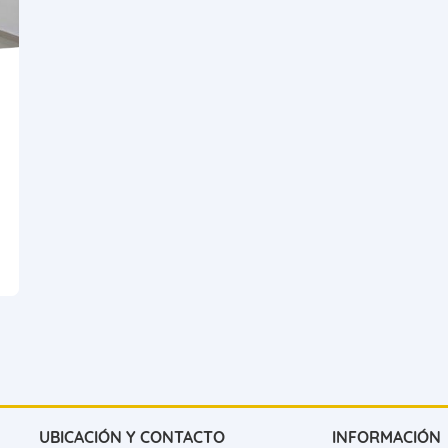
UBICACIÓN Y CONTACTO
INFORMACIÓN