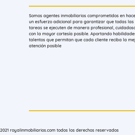
Somos agentes inmobiliarios comprometidos en hac
un esfuerzo adicional para garantizar que todas las
tareas se ejecuten de manera profesional, cuidados
con la mayor cortesía posible. Aportando habilidade
talentos que permitan que cada cliente reciba la me
atención posible
2021 royalinmobiliarios.com todos los derechos reservados