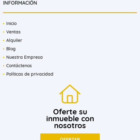
INFORMACIÓN
Inicio
Ventas
Alquiler
Blog
Nuestra Empresa
Contáctenos
Políticas de privacidad
Oferte su
inmueble con
nosotros
OFERTAR