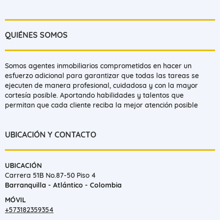
QUIÉNES SOMOS
Somos agentes inmobiliarios comprometidos en hacer un
esfuerzo adicional para garantizar que todas las tareas se
ejecuten de manera profesional, cuidadosa y con la mayor
cortesía posible. Aportando habilidades y talentos que
permitan que cada cliente reciba la mejor atención posible
UBICACIÓN Y CONTACTO
UBICACIÓN
Carrera 51B No.87-50 Piso 4
Barranquilla - Atlántico - Colombia
MÓVIL
+573182359354