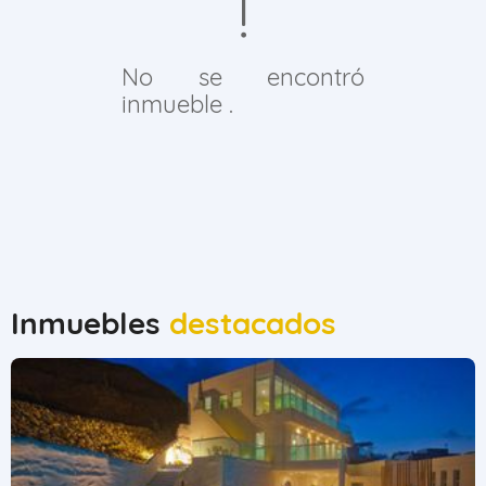
No se encontró
inmueble .
Inmuebles
destacados