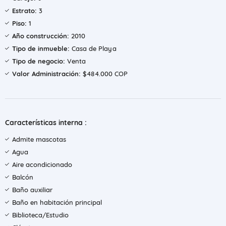
Estrato:
3
Piso:
1
Año construcción:
2010
Tipo de inmueble:
Casa de Playa
Tipo de negocio:
Venta
Valor Administración:
$484.000 COP
Características interna :
Admite mascotas
Agua
Aire acondicionado
Balcón
Baño auxiliar
Baño en habitación principal
Biblioteca/Estudio