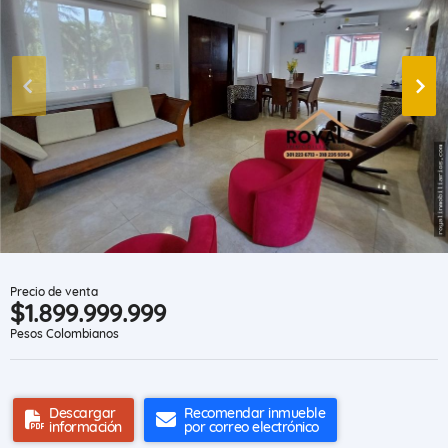
Precio de venta
$1.899.999.999
Pesos Colombianos
Descargar
Recomendar inmueble
información
por correo electrónico