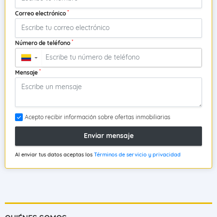
*
Correo electrónico
*
Número de teléfono
▼
*
Mensaje
Acepto recibir información sobre ofertas inmobiliarias
Enviar mensaje
Al enviar tus datos aceptas los
Términos de servicio y privacidad