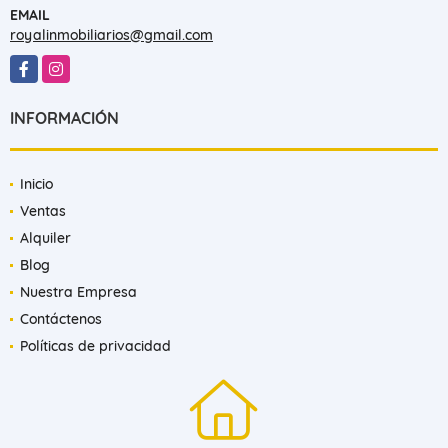
EMAIL
royalinmobiliarios@gmail.com
Facebook
Instagram
INFORMACIÓN
Inicio
Ventas
Alquiler
Blog
Nuestra Empresa
Contáctenos
Políticas de privacidad