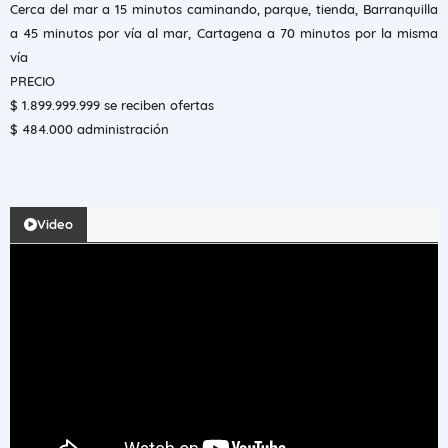
Cerca del mar a 15 minutos caminando, parque, tienda, Barranquilla
a 45 minutos por vía al mar, Cartagena a 70 minutos por la misma
vía
PRECIO
$ 1.899.999.999 se reciben ofertas
$ 484.000 administración
Video