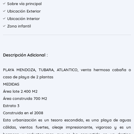
Sobre vía principal
Ubicación Exterior
Ubicación Interior
Zona infantil
Descripción Adicional :
PLAYA MENDOZA, TUBARA, ATLANTICO, venta hermosa cabaña o
casa de playa de 2 plantas
MEDIDAS
Área lote 2.400 M2
Área construida 700 M2
Estrato 3
Construida en el 2008
Esta urbanización es un tesoro escondido, es una playa de aguas
cálidas, vientos fuertes, oleaje impresionante, vigoroso y es un