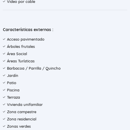
Video por cable
Características externas :
Acceso pavimentado
Árboles frutales
Área Social
Áreas Turísticas
Barbacoa / Parrilla / Quincho
Jardín
Patio
Piscina
Terraza
Vivienda unifamiliar
Zona campestre
Zona residencial
Zonas verdes