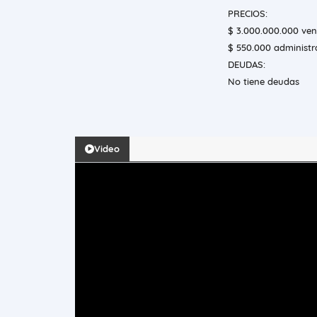
PRECIOS:
$ 3.000.000.000 ven
$ 550.000 administr
DEUDAS:
No tiene deudas
Video