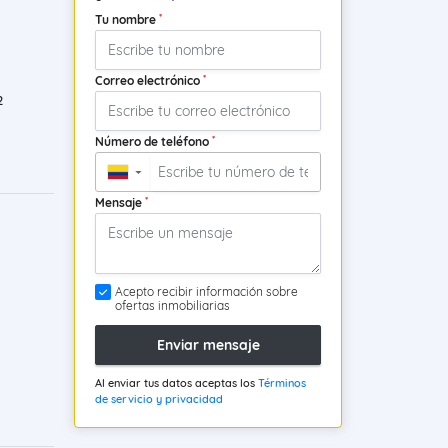
*
Tu nombre
*
Correo electrónico
2
*
Número de teléfono
▼
*
Mensaje
Acepto recibir información sobre
ofertas inmobiliarias
Enviar mensaje
Al enviar tus datos aceptas los
Términos
de servicio y privacidad