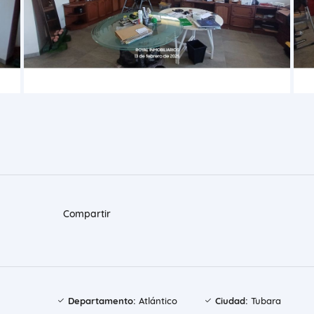
Compartir
Departamento:
Atlántico
Ciudad:
Tubara