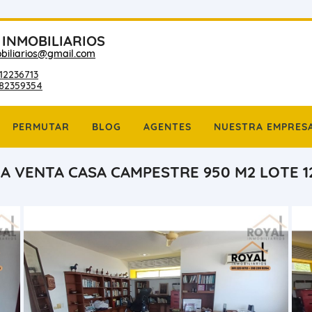
 INMOBILIARIOS
biliarios@gmail.com
12236713
182359354
PERMUTAR
BLOG
AGENTES
NUESTRA EMPRES
A VENTA CASA CAMPESTRE 950 M2 LOTE 1