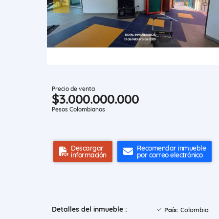
Precio de venta
$3.000.000.000
Pesos Colombianos
Descargar
Recomendar inmueble
información
por correo electrónico
Detalles del inmueble :
País:
Colombia