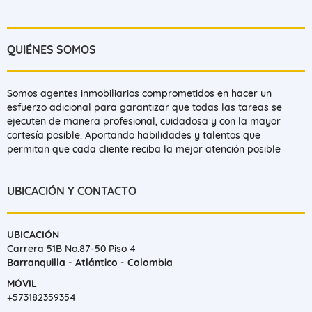
QUIÉNES SOMOS
Somos agentes inmobiliarios comprometidos en hacer un
esfuerzo adicional para garantizar que todas las tareas se
ejecuten de manera profesional, cuidadosa y con la mayor
cortesía posible. Aportando habilidades y talentos que
permitan que cada cliente reciba la mejor atención posible
UBICACIÓN Y CONTACTO
UBICACIÓN
Carrera 51B No.87-50 Piso 4
Barranquilla - Atlántico - Colombia
MÓVIL