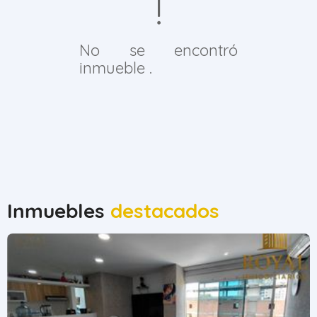
No se encontró
inmueble .
Inmuebles
destacados