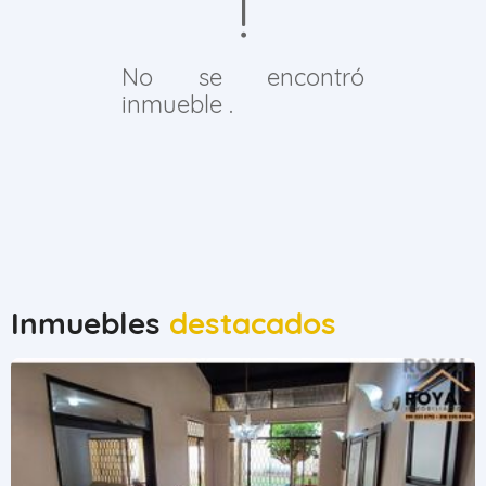
No se encontró
inmueble .
Inmuebles
destacados