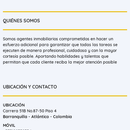
QUIÉNES SOMOS
Somos agentes inmobiliarios comprometidos en hacer un
esfuerzo adicional para garantizar que todas las tareas se
ejecuten de manera profesional, cuidadosa y con la mayor
cortesía posible. Aportando habilidades y talentos que
permitan que cada cliente reciba la mejor atención posible
UBICACIÓN Y CONTACTO
UBICACIÓN
Carrera 51B No.87-50 Piso 4
Barranquilla - Atlántico - Colombia
MÓVIL